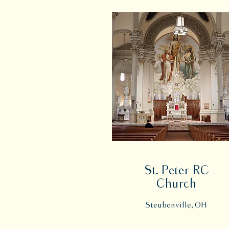
St. Peter RC
Church
Steubenville, OH