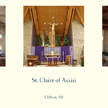
St. Claire of Assisi
Clifton, NJ