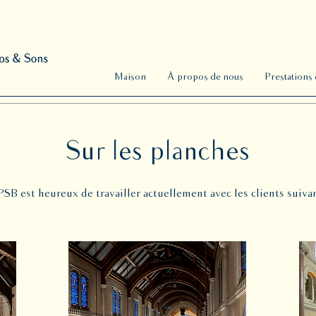
Maison
À propos de nous
Prestations 
Sur les planches
SB est heureux de travailler actuellement avec les clients suivan