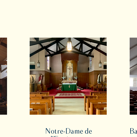
Notre-Dame de
Ba