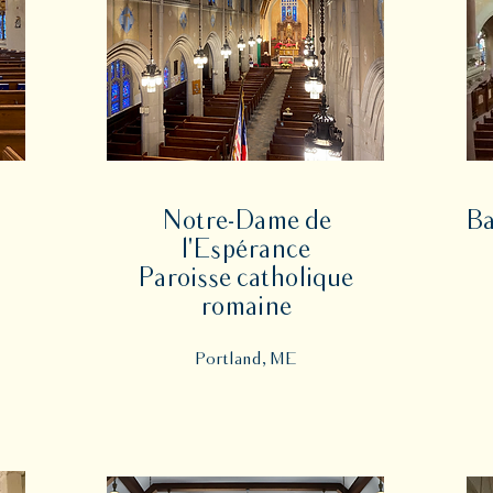
Notre-Dame de
Ba
l'Espérance
Paroisse catholique
romaine
Portland, ME