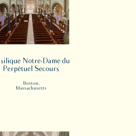
silique Notre-Dame du
Perpétuel Secours
Boston,
Massachusetts