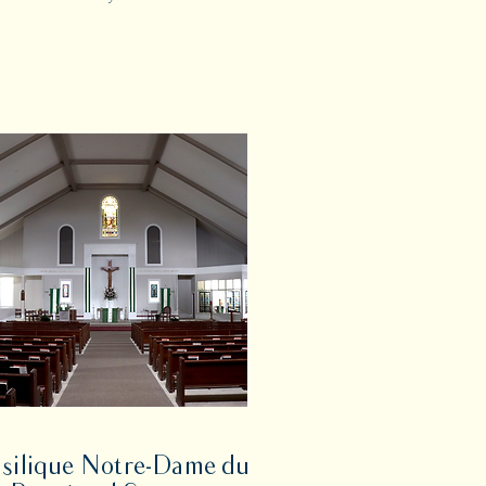
silique Notre-Dame du