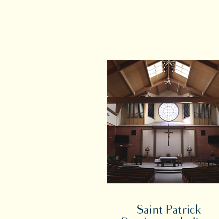
Saint Patrick