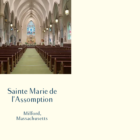
Sainte Marie de
l'Assomption
Milford,
Massachusetts