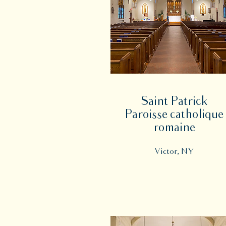
Saint Patrick
Paroisse catholique
romaine
Victor, NY