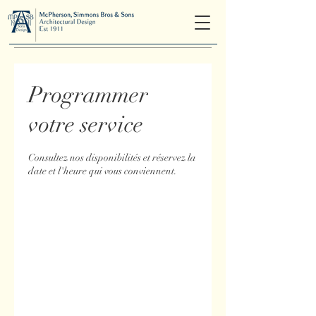
Programmer
votre service
Consultez nos disponibilités et réservez la
date et l'heure qui vous conviennent.