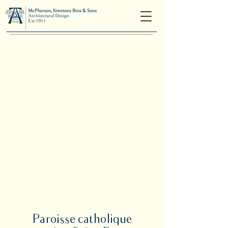
Paroisse catholique